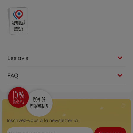
Les avis
FAQ
Inscrivez-vous à la newsletter ici!