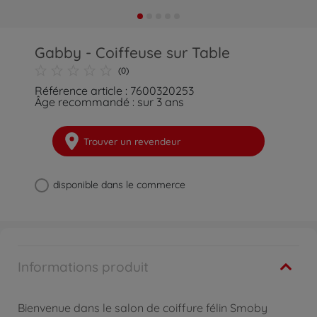
Gabby - Coiffeuse sur Table
(0)
Référence article : 7600320253
Âge recommandé : sur 3 ans
Trouver un revendeur
disponible dans le commerce
Informations produit
Bienvenue dans le salon de coiffure félin Smoby