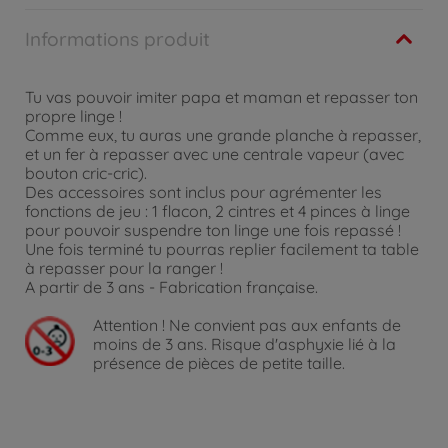
Informations produit
Tu vas pouvoir imiter papa et maman et repasser ton
propre linge !
Comme eux, tu auras une grande planche à repasser,
et un fer à repasser avec une centrale vapeur (avec
bouton cric-cric).
Des accessoires sont inclus pour agrémenter les
fonctions de jeu : 1 flacon, 2 cintres et 4 pinces à linge
pour pouvoir suspendre ton linge une fois repassé !
Une fois terminé tu pourras replier facilement ta table
à repasser pour la ranger !
A partir de 3 ans - Fabrication française.
Attention !
Ne convient pas aux enfants de
moins de 3 ans. Risque d'asphyxie lié à la
présence de pièces de petite taille.