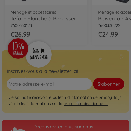
Ménage et accessoires
Ménage et acces
Tefal - Planche à Repasser Pliable
Rowenta - As
7600330123
7600330222
€26.99
€24.99
Inscrivez-vous à la newsletter ici!
S'abonner
Je souhaite recevoir le bulletin d'information de Smoby Toys.
J'ai lu les informations sur la
protection des données
.
Découvrez-en plus sur nous !