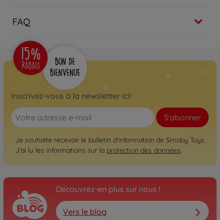
FAQ
Inscrivez-vous à la newsletter ici!
S'abonner
Je souhaite recevoir le bulletin d'information de Smoby Toys.
J'ai lu les informations sur la
protection des données
.
Découvrez-en plus sur nous !
Vers le blog