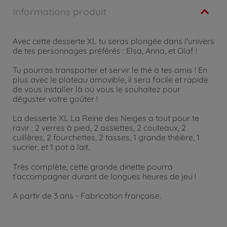
Informations produit
Avec cette desserte XL tu seras plongée dans l'univers
de tes personnages préférés : Elsa, Anna, et Olaf !
Tu pourras transporter et servir le thé à tes amis ! En
plus avec le plateau amovible, il sera facile et rapide
de vous installer là où vous le souhaitez pour
déguster votre goûter !
La desserte XL La Reine des Neiges a tout pour te
ravir : 2 verres à pied, 2 assiettes, 2 couteaux, 2
cuillères, 2 fourchettes, 2 tasses, 1 grande théière, 1
sucrier, et 1 pot à lait.
Très complète, cette grande dinette pourra
t’accompagner durant de longues heures de jeu !
A partir de 3 ans - Fabrication française.