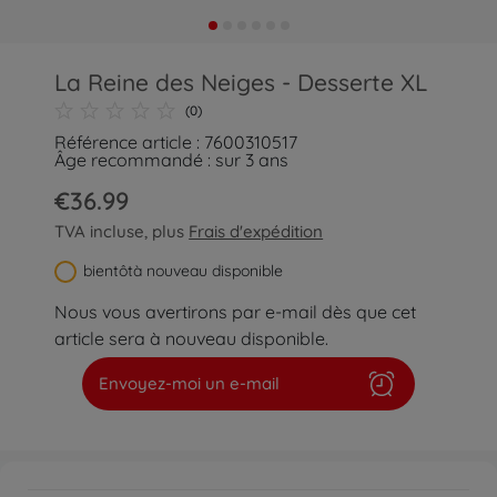
La Reine des Neiges - Desserte XL
(0)
Référence article : 7600310517
Âge recommandé : sur 3 ans
€36.99
TVA incluse, plus
Frais d'expédition
bientôtà nouveau disponible
Nous vous avertirons par e-mail dès que cet
article sera à nouveau disponible.
Envoyez-moi un e-mail