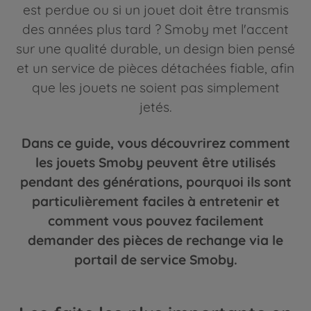
est perdue ou si un jouet doit être transmis
des années plus tard ? Smoby met l'accent
sur une qualité durable, un design bien pensé
et un service de pièces détachées fiable, afin
que les jouets ne soient pas simplement
jetés.
Dans ce guide, vous découvrirez comment
les jouets Smoby peuvent être utilisés
pendant des générations, pourquoi ils sont
particulièrement faciles à entretenir et
comment vous pouvez facilement
demander des pièces de rechange via le
portail de service Smoby.