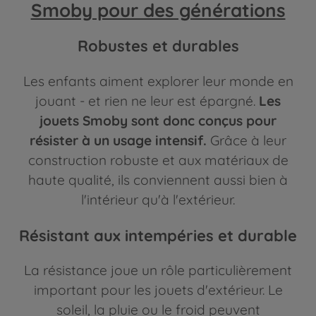
Smoby pour des générations
Robustes et durables
Les enfants aiment explorer leur monde en
jouant - et rien ne leur est épargné.
Les
jouets Smoby sont donc conçus pour
résister à un usage intensif.
Grâce à leur
construction robuste et aux matériaux de
haute qualité, ils conviennent aussi bien à
l'intérieur qu'à l'extérieur.
Résistant aux intempéries et durable
La résistance joue un rôle particulièrement
important pour les jouets d'extérieur. Le
soleil, la pluie ou le froid peuvent