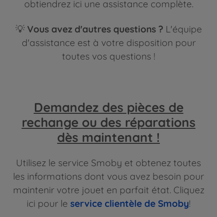
obtiendrez ici une assistance complète.
💡
Vous avez d'autres questions ?
L'équipe
d'assistance est à votre disposition pour
toutes vos questions !
Demandez des pièces de
rechange ou des réparations
dès maintenant !
Utilisez le service Smoby et obtenez toutes
les informations dont vous avez besoin pour
maintenir votre jouet en parfait état. Cliquez
ici pour le
service clientèle de Smoby
!