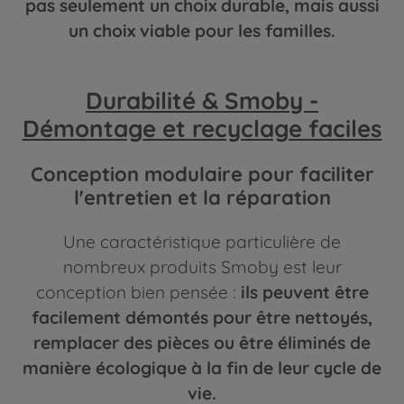
pas seulement un choix durable, mais aussi
un choix viable pour les familles.
Durabilité & Smoby -
Démontage et recyclage faciles
Conception modulaire pour faciliter
l'entretien et la réparation
Une caractéristique particulière de
nombreux produits Smoby est leur
conception bien pensée :
ils peuvent être
facilement démontés pour être nettoyés,
remplacer des pièces ou être éliminés de
manière écologique à la fin de leur cycle de
vie.