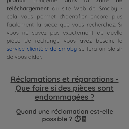
produit
concerné
dans la zone de
téléchargement
du site Web de Smoby -
cela vous permet d'identifier encore plus
facilement la pièce que vous recherchez. Si
vous ne savez pas exactement de quelle
pièce de rechange vous avez besoin, le
service clientèle de Smoby
se fera un plaisir
de vous aider.
Réclamations et réparations -
Que faire si des pièces sont
endommagées ?
Quand une réclamation est-elle
possible ? ⏱️🧾