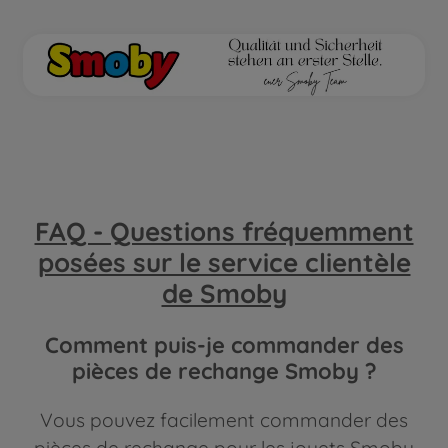
FAQ - Questions fréquemment
posées sur le service clientèle
de Smoby
Comment puis-je commander des
pièces de rechange Smoby ?
Vous pouvez facilement commander des