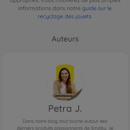
informations dans notre
guide sur le
recyclage des jouets
.
Auteurs
Petra J.
Dans notre blog, tout tourne autour des
derniers produits passionnants de Smoby. Je