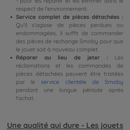
- pour les réparer et les éliminer dans le
respect de l'environnement.
Service complet de pièces détachées :
Qu'il s'agisse de pièces perdues ou
endommagées, il suffit de commander
des pièces de rechange Smoby pour que
le jouet soit à nouveau complet.
Réparer au lieu de jeter :
Les
réclamations et les commandes de
pièces détachées peuvent être traitées
par le
service clientèle de Smoby
pendant une longue période après
l'achat.
Une qualité qui dure - Les jouets