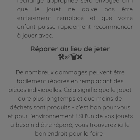
rechange appropriée sera envoyée afin
que le jouet ne doive pas être
entièrement remplacé et que votre
enfant puisse rapidement recommencer
à jouer avec.
Réparer au lieu de jeter
🛠️✅🗑️❌
De nombreux dommages peuvent être
facilement réparés en remplaçant des
pièces individuelles. Cela signifie que le jouet
dure plus longtemps et que moins de
déchets sont produits - c'est bon pour vous
et pour l'environnement ! Si l'un de vos jouets
a besoin d'être réparé, vous trouverez ici
le
bon endroit pour le faire .