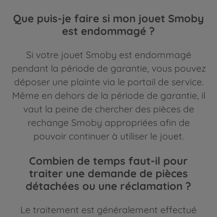
Que puis-je faire si mon jouet Smoby
est endommagé ?
Si votre jouet Smoby est endommagé
pendant la période de garantie, vous pouvez
déposer une plainte via le portail de service.
Même en dehors de la période de garantie, il
vaut la peine de chercher des pièces de
rechange Smoby appropriées afin de
pouvoir continuer à utiliser le jouet.
Combien de temps faut-il pour
traiter une demande de pièces
détachées ou une réclamation ?
Le traitement est généralement effectué