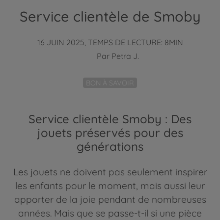
Service clientèle de Smoby
16 JUIN 2025, TEMPS DE LECTURE: 8MIN
Par
Petra J.
BON À SAVOIR
Service clientèle Smoby : Des
jouets préservés pour des
générations
Les jouets ne doivent pas seulement inspirer
les enfants pour le moment, mais aussi leur
apporter de la joie pendant de nombreuses
années. Mais que se passe-t-il si une pièce