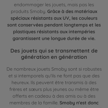
endommager les jouets, mais pas les
produits Smoby.
Grâce à des matériaux
spéciaux résistants aux UV, les couleurs
sont conservées pendant longtemps et les
plastiques résistants aux intempéries
garantissent une longue durée de vie.
Des jouets qui se transmettent de
génération en génération
De nombreux jouets Smoby sont si robustes
et si intemporels qu'ils ne font pas que des
heureux. Ils peuvent être transmis à des
frères et sœurs plus jeunes ou même être
offerts en cadeau à des amis ou à des
membres de la famille.
Smoby n'est donc