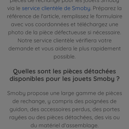
pièces de rechange pour les jouets Smoby
via le
service clientèle de Smoby
. Préparez la
référence de l'article, remplissez le formulaire
avec vos coordonnées et téléchargez une
photo de la pièce défectueuse si nécessaire.
Notre service clientèle vérifiera votre
demande et vous aidera le plus rapidement
possible.
Quelles sont les pièces détachées
disponibles pour les jouets Smoby ?
Smoby propose une large gamme de pièces
de rechange, y compris des poignées de
guidon, des accessoires perdus, des portes
rayées ou des pièces détachées, des vis ou
du matériel d'assemblage.