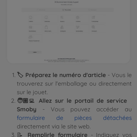
🏷️ Préparez le numéro d'article
- Vous le
trouverez sur l'emballage ou directement
sur le jouet.
🧑🏼‍💻 Allez sur le portail de service
Smoby
- Vous pouvez accéder au
formulaire de pièces détachées
directement via le site web.
📝
Remplirle formulaire
- Indiquez vos