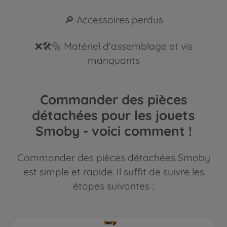
🔎 Accessoires perdus
❌🛠️🔩 Matériel d'assemblage et vis
manquants
Commander des pièces
détachées pour les jouets
Smoby - voici comment !
Commander des pièces détachées Smoby
est simple et rapide. Il suffit de suivre les
étapes suivantes :