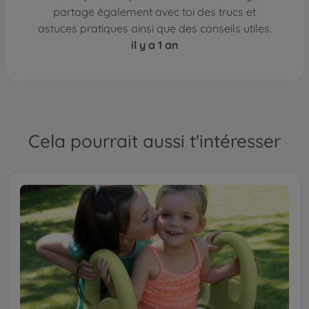
partage également avec toi des trucs et
astuces pratiques ainsi que des conseils utiles.
il y a 1 an
Cela pourrait aussi t'intéresser