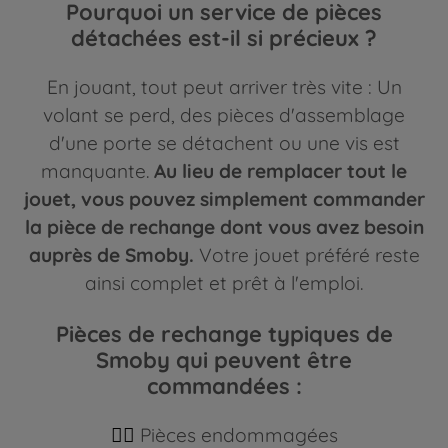
Pourquoi un service de pièces
détachées est-il si précieux ?
En jouant, tout peut arriver très vite : Un
volant se perd, des pièces d'assemblage
d'une porte se détachent ou une vis est
manquante.
Au lieu de remplacer tout le
jouet, vous pouvez simplement commander
la pièce de rechange dont vous avez besoin
auprès de Smoby.
Votre jouet préféré reste
ainsi complet et prêt à l'emploi.
Pièces de rechange typiques de
Smoby qui peuvent être
commandées :
⛓️‍💥
Pièces endommagées