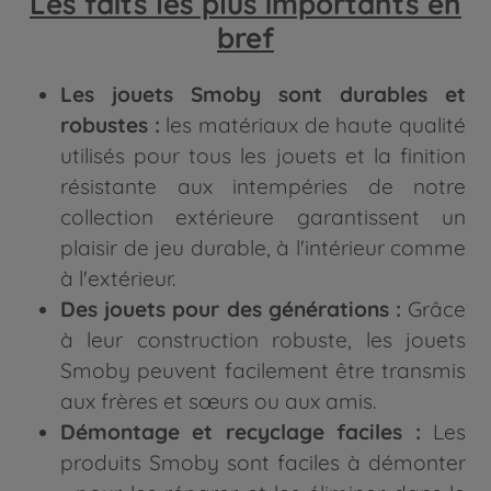
Les faits les plus importants en
bref
Les jouets Smoby sont durables et
robustes :
les matériaux de haute qualité
utilisés pour tous les jouets et la finition
résistante aux intempéries de notre
collection extérieure garantissent un
plaisir de jeu durable, à l'intérieur comme
à l'extérieur.
Des jouets pour des générations :
Grâce
à leur construction robuste, les jouets
Smoby peuvent facilement être transmis
aux frères et sœurs ou aux amis.
Démontage et recyclage faciles :
Les
produits Smoby sont faciles à démonter