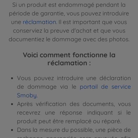
Si un produit est endommagé pendant la
période de garantie, vous pouvez introduire
une
réclamation
. Il est important que vous
conserviez la preuve d'achat et que vous
documentiez le dommage avec des photos.
Voici comment fonctionne la
réclamation :
Vous pouvez introduire une déclaration
de dommage via le
portail de service
Smoby
.
Après vérification des documents, vous
recevrez une réponse indiquant si le
produit peut être remplacé ou réparé.
Dans la mesure du possible, une pièce de