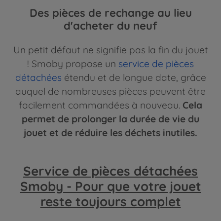
Des pièces de rechange au lieu
d'acheter du neuf
Un petit défaut ne signifie pas la fin du jouet
! Smoby propose un
service de pièces
détachées
étendu et de longue date, grâce
auquel de nombreuses pièces peuvent être
facilement commandées à nouveau.
Cela
permet de prolonger la durée de vie du
jouet et de réduire les déchets inutiles.
Service de pièces détachées
Smoby - Pour que votre jouet
reste toujours complet