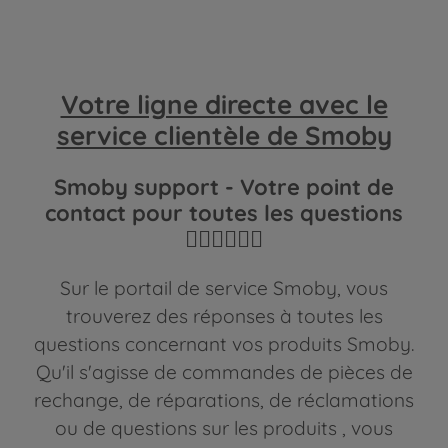
Votre ligne directe avec le
service clientèle de Smoby
Smoby support - Votre point de
contact pour toutes les questions
🙋🏼‍♀️🧏🏼‍♂️
Sur le portail de service Smoby, vous
trouverez des réponses à toutes les
questions concernant vos produits Smoby.
Qu'il s'agisse de commandes de pièces de
rechange, de réparations, de réclamations
ou de questions sur les produits
, vous