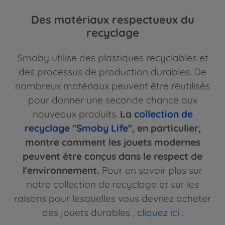
Des matériaux respectueux du
recyclage
Smoby utilise des plastiques recyclables et
des processus de production durables. De
nombreux matériaux peuvent être réutilisés
pour donner une seconde chance aux
nouveaux produits.
La
collection de
recyclage "Smoby Life"
, en particulier,
montre comment les jouets modernes
peuvent être conçus dans le respect de
l'environnement.
Pour en savoir plus sur
notre collection de recyclage et sur les
raisons pour lesquelles vous devriez acheter
des jouets durables
, cliquez ici
.