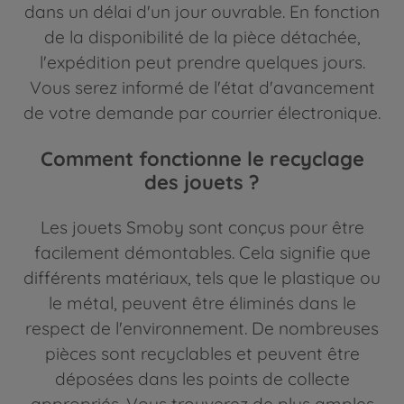
dans un délai d'un jour ouvrable. En fonction
de la disponibilité de la pièce détachée,
l'expédition peut prendre quelques jours.
Vous serez informé de l'état d'avancement
de votre demande par courrier électronique.
Comment fonctionne le recyclage
des jouets ?
Les jouets Smoby sont conçus pour être
facilement démontables. Cela signifie que
différents matériaux, tels que le plastique ou
le métal, peuvent être éliminés dans le
respect de l'environnement. De nombreuses
pièces sont recyclables et peuvent être
déposées dans les points de collecte
appropriés. Vous trouverez de plus amples