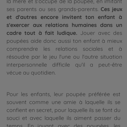
la mère et s'occupe de la poupée, en imitant
ses parents ou ses grands-parents.
Ces jeux
et d'autres encore invitent ton enfant à
s'exercer aux relations humaines dans un
cadre tout à fait ludique.
Jouer avec des
poupées aide donc aussi ton enfant à mieux
comprendre les relations sociales et à
résoudre par le jeu l'une ou l'autre situation
interpersonnelle difficile qu'il a peut-être
vécue au quotidien.
Pour les enfants, leur poupée préférée est
souvent comme une amie à laquelle ils se
confient en secret, pour laquelle ils se font du
souci et avec laquelle ils aiment passer du
temps. En jouant avec des poupées, les