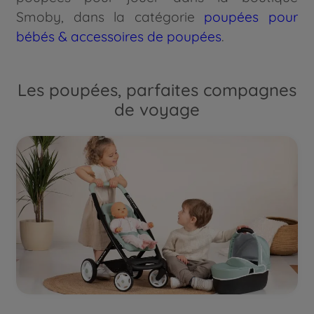
Smoby, dans la catégorie
poupées pour
bébés & accessoires de poupées
.
Les poupées, parfaites compagnes
de voyage