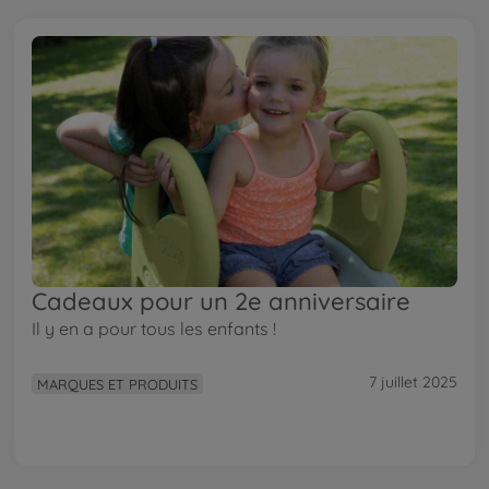
Cadeaux pour un 2e anniversaire
Il y en a pour tous les enfants !
7 juillet 2025
MARQUES ET PRODUITS