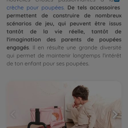
crèche pour poupées
.
De tels accessoires
permettent de construire de nombreux
scénarios de jeu, qui peuvent être issus
tantôt de la vie réelle, tantôt de
l'imagination des parents de poupées
engagés
. Il en résulte une grande diversité
qui permet de maintenir longtemps l'intérêt
de ton enfant pour ses poupées.