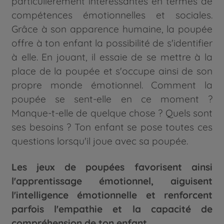
particulièrement intéressantes en termes de
compétences émotionnelles et sociales.
Grâce à son
apparence humaine, la poupée
offre à ton enfant la possibilité de s'identifier
à elle. En jouant, il essaie de se mettre à la
place de la poupée et s'occupe ainsi de son
propre monde émotionnel. Comment la
poupée se sent-elle en ce moment ?
Manque-t-elle de quelque chose ? Quels sont
ses besoins ? Ton enfant se pose toutes ces
questions lorsqu'il joue avec sa poupée.
Les jeux de poupées favorisent ainsi
l'apprentissage émotionnel, aiguisent
l'intelligence émotionnelle et renforcent
parfois l'empathie et la capacité de
compréhension de ton enfant.