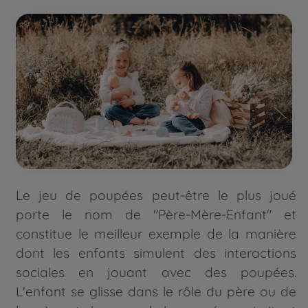
Le jeu de poupées peut-être le plus joué
porte le nom de "Père-Mère-Enfant" et
constitue le meilleur exemple de la manière
dont les enfants simulent des interactions
sociales en jouant avec des poupées.
L'enfant se glisse dans le rôle du père ou de