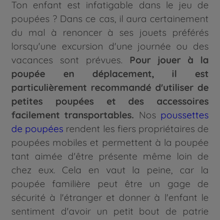
Ton enfant est infatigable dans le jeu de
poupées ? Dans ce cas, il aura certainement
du mal à renoncer à ses jouets préférés
lorsqu'une excursion d'une journée ou des
vacances sont prévues.
Pour jouer à la
poupée en déplacement, il est
particulièrement recommandé d'utiliser de
petites poupées et des accessoires
facilement transportables.
Nos
poussettes
de poupées
rendent les fiers propriétaires de
poupées mobiles et permettent à la poupée
tant aimée d'être présente même loin de
chez eux. Cela en vaut la peine, car la
poupée familière peut être un gage de
sécurité à l'étranger et donner à l'enfant le
sentiment d'avoir un petit bout de patrie