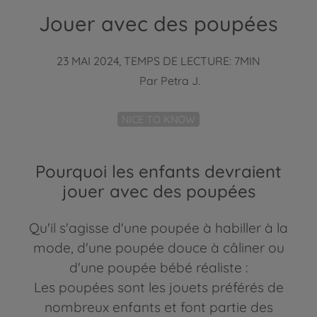
Jouer avec des poupées
23 MAI 2024, TEMPS DE LECTURE: 7MIN
Par
Petra J.
NICE TO KNOW
Pourquoi les enfants devraient
jouer avec des poupées
Qu'il s'agisse d'une poupée à habiller à la
mode, d'une poupée douce à câliner ou
d'une poupée bébé réaliste :
Les poupées sont les jouets préférés de
nombreux enfants et font partie des