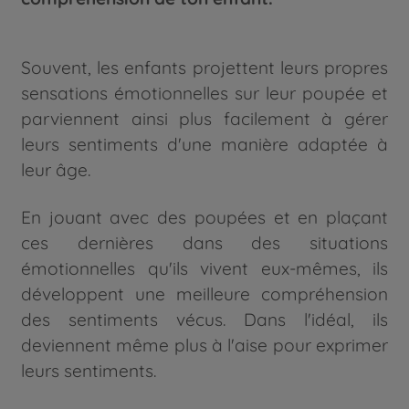
Souvent, les enfants projettent leurs propres
sensations émotionnelles sur leur poupée et
parviennent ainsi plus facilement à gérer
leurs sentiments d'une manière adaptée à
leur âge.
En jouant avec des poupées et en plaçant
ces dernières dans des situations
émotionnelles qu'ils vivent eux-mêmes, ils
développent une meilleure compréhension
des sentiments vécus. Dans l'idéal, ils
deviennent même plus à l'aise pour exprimer
leurs sentiments.