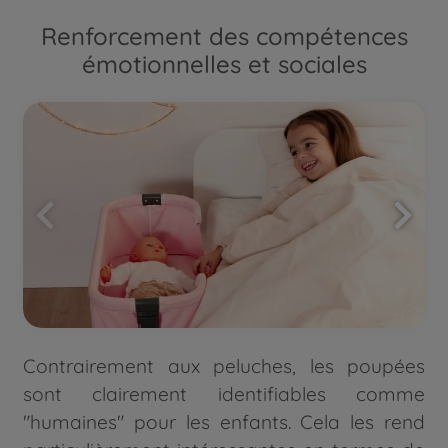
Renforcement des compétences
émotionnelles et sociales
Contrairement aux peluches, les poupées
sont clairement identifiables comme
"humaines" pour les enfants. Cela les rend