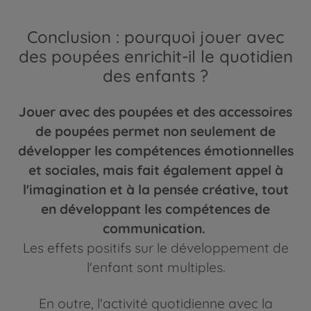
Conclusion : pourquoi jouer avec
des poupées enrichit-il le quotidien
des enfants ?
Jouer avec des poupées et des accessoires
de poupées permet non seulement de
développer les compétences émotionnelles
et sociales, mais fait également appel à
l'imagination et à la pensée créative, tout
en développant les compétences de
communication.
Les effets positifs sur le développement de
l'enfant sont multiples.
En outre, l'activité quotidienne avec la