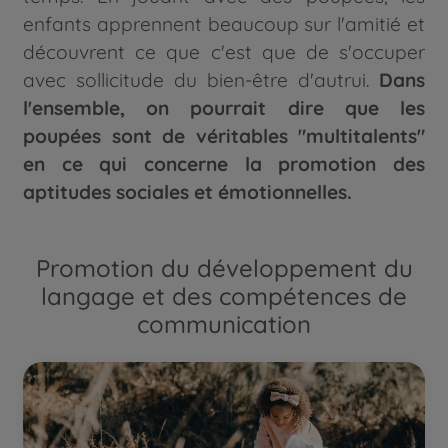
enfants apprennent beaucoup sur l'amitié et
découvrent ce que c'est que de s'occuper
avec sollicitude du bien-être d'autrui.
Dans
l'ensemble, on pourrait dire que les
poupées sont de véritables "multitalents"
en ce qui concerne la promotion des
aptitudes sociales et émotionnelles.
Promotion du développement du
langage et des compétences de
communication