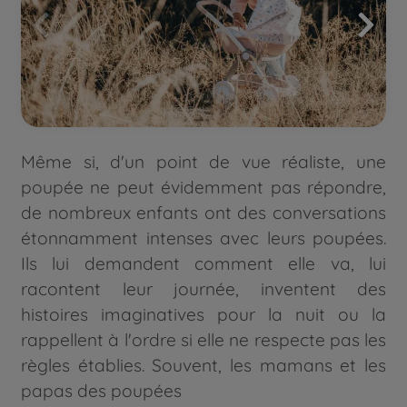
Même si, d'un point de vue réaliste, une
poupée ne peut évidemment pas répondre,
de nombreux enfants ont des conversations
étonnamment intenses avec leurs poupées.
Ils lui demandent comment elle va, lui
racontent leur journée, inventent des
histoires imaginatives pour la nuit ou la
rappellent à l'ordre si elle ne respecte pas les
règles établies. Souvent, les mamans et les
papas des poupées