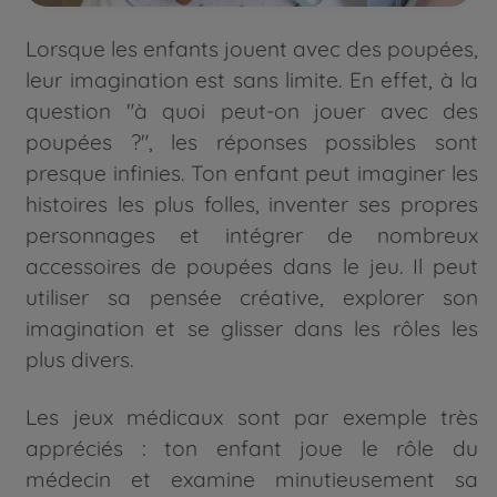
Lorsque les enfants jouent avec des poupées,
leur imagination est sans limite. En effet, à la
question "à quoi peut-on jouer avec des
poupées ?", les réponses possibles sont
presque infinies. Ton enfant peut imaginer les
histoires les plus folles, inventer ses propres
personnages et intégrer de nombreux
accessoires de poupées dans le jeu. Il peut
utiliser sa pensée créative, explorer son
imagination et se glisser dans les rôles les
plus divers.
Les jeux médicaux sont par exemple très
appréciés : ton enfant joue le rôle du
médecin et examine minutieusement sa