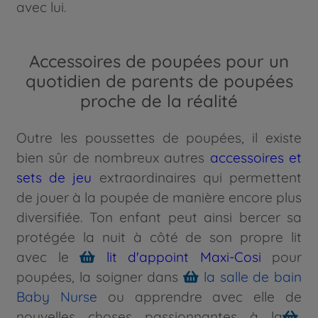
avec lui.
Accessoires de poupées pour un
quotidien de parents de poupées
proche de la réalité
Outre les poussettes de poupées, il existe
bien sûr de nombreux autres
accessoires et
sets de jeu
extraordinaires qui permettent
de jouer à la poupée de manière encore plus
diversifiée. Ton enfant peut ainsi bercer sa
protégée la nuit à côté de son propre lit
avec le
lit d'appoint Maxi-Cosi
pour
poupées, la soigner dans
la salle de bain
Baby Nurse
ou apprendre avec elle de
nouvelles choses passionnantes à la