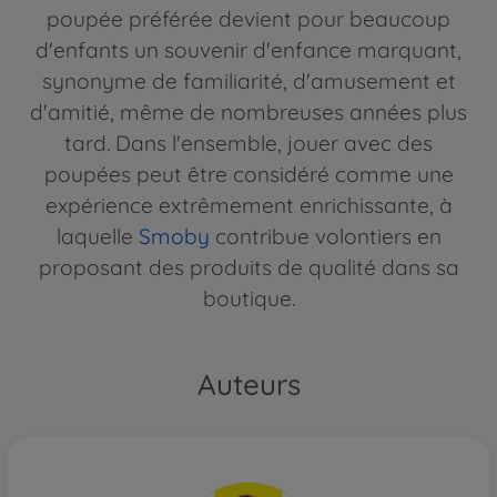
poupée préférée devient pour beaucoup
d'enfants un souvenir d'enfance marquant,
synonyme de familiarité, d'amusement et
d'amitié, même de nombreuses années plus
tard. Dans l'ensemble, jouer avec des
poupées peut être considéré comme une
expérience extrêmement enrichissante, à
laquelle
Smoby
contribue volontiers en
proposant des produits de qualité dans sa
boutique.
Auteurs