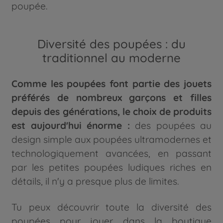
poupée.
Diversité des poupées : du
traditionnel au moderne
Comme les poupées font partie des jouets
préférés de nombreux garçons et filles
depuis des générations, le choix de produits
est aujourd'hui énorme :
des poupées au
design simple aux poupées ultramodernes et
technologiquement avancées, en passant
par les petites poupées ludiques riches en
détails, il n'y a presque plus de limites.
Tu peux découvrir toute la diversité des
poupées pour jouer dans la boutique