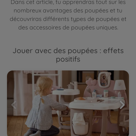
Dans cet article, tu apprendras tout sur les
nombreux avantages des poupées et tu
découvriras différents types de poupées et
des accessoires de poupées uniques.
Jouer avec des poupées : effets
positifs