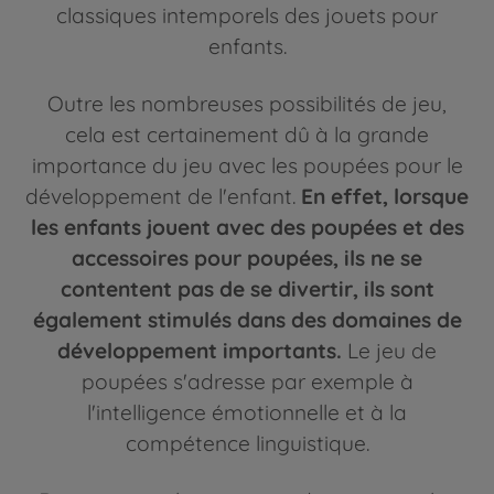
classiques intemporels des jouets pour
enfants.
Outre les nombreuses possibilités de jeu,
cela est certainement dû à la grande
importance du jeu avec les poupées pour le
développement de l'enfant.
En effet, lorsque
les enfants jouent avec des poupées et des
accessoires pour poupées, ils ne se
contentent pas de se divertir, ils sont
également stimulés dans des domaines de
développement importants.
Le jeu de
poupées s'adresse par exemple à
l'intelligence émotionnelle et à la
compétence linguistique.