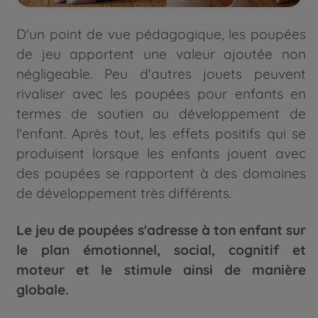
D'un point de vue pédagogique, les poupées
de jeu apportent une valeur ajoutée non
négligeable. Peu d'autres jouets peuvent
rivaliser avec les poupées pour enfants en
termes de soutien au développement de
l'enfant. Après tout, les effets positifs qui se
produisent lorsque les enfants jouent avec
des poupées se rapportent à des domaines
de développement très différents.
Le jeu de poupées s'adresse à ton enfant sur
le plan émotionnel, social, cognitif et
moteur et le stimule ainsi de manière
globale.