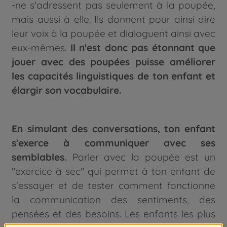
-ne s'adressent pas seulement à la poupée,
mais aussi à elle. Ils donnent pour ainsi dire
leur voix à la poupée et dialoguent ainsi avec
eux-mêmes.
Il n'est donc pas étonnant que
jouer avec des poupées puisse améliorer
les capacités linguistiques de ton enfant et
élargir son vocabulaire.
En simulant des conversations, ton enfant
s'exerce à communiquer avec ses
semblables.
Parler avec la poupée est un
"exercice à sec" qui permet à ton enfant de
s'essayer et de tester comment fonctionne
la communication des sentiments, des
pensées et des besoins. Les enfants les plus