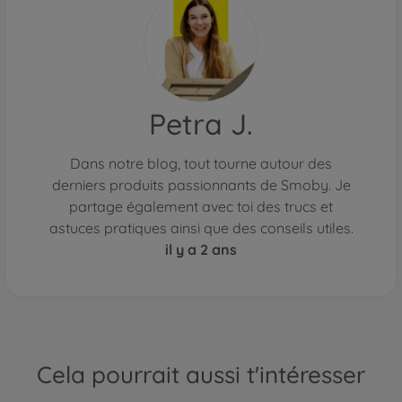
Petra J.
Dans notre blog, tout tourne autour des
derniers produits passionnants de Smoby. Je
partage également avec toi des trucs et
astuces pratiques ainsi que des conseils utiles.
il y a 2 ans
Cela pourrait aussi t'intéresser