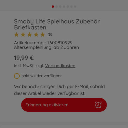
Smoby Life Spielhaus Zubehör
Briefkasten
(5)
Artikelnummer: 7600810929
Altersempfehlung: ab 2 Jahren
19,99 €
inkl. MwSt. zzgl.
Versandkosten
bald wieder verfügbar
Wir benachrichtigen Dich per E-Mail, sobald
dieser Artikel wieder verfügbar ist.
Erinnerung aktivieren