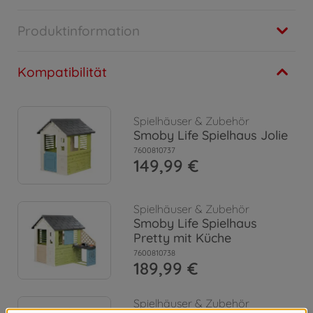
Produktinformation
Kompatibilität
Spielhäuser & Zubehör
Smoby Life Spielhaus Jolie
7600810737
149,99 €
Spielhäuser & Zubehör
Smoby Life Spielhaus
Pretty mit Küche
7600810738
189,99 €
Spielhäuser & Zubehör