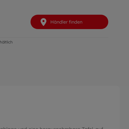
Händler finden
ältlich