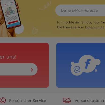
Ich möchte den Smoby Toys New
Die Hinweise zum
Datenschutz
er uns!
Persönlicher Service
Versandkostenfr