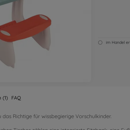
im Handel erh
 (1)
FAQ
 das Richtige für wissbegierige Vorschulkinder.