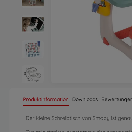
Produktinformation
Downloads
Bewertungen
Der kleine Schreibtisch von Smoby ist genau