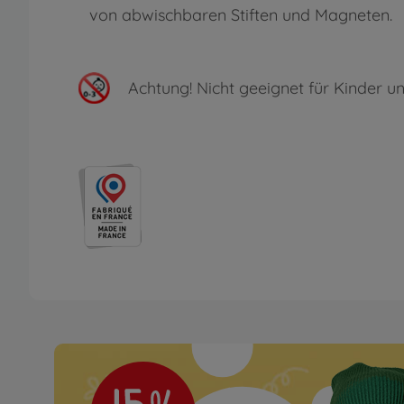
von abwischbaren Stiften und Magn
Achtung!
Nicht geeignet für Kinder un