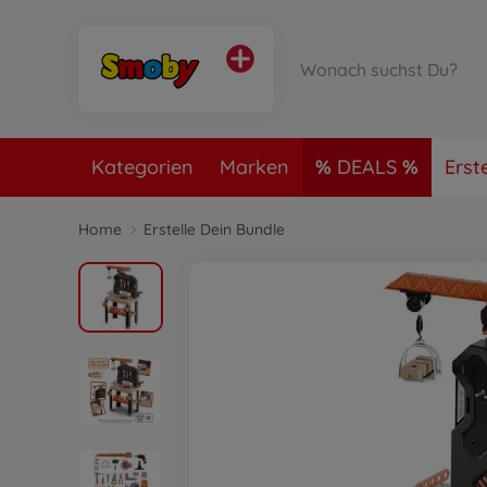
Kategorien
Marken
DEALS
Erst
Home
Erstelle Dein Bundle