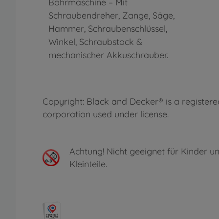
Bohrmaschine – Mit
Schraubendreher, Zange, Säge,
Hammer, Schraubenschlüssel,
Winkel, Schraubstock &
mechanischer Akkuschrauber.
Copyright: Black and Decker® is a register
corporation used under license.
Achtung!
Nicht geeignet für Kinder un
Kleinteile.