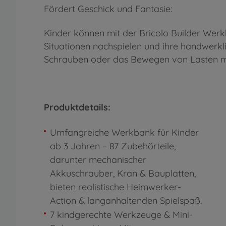
Fördert Geschick und Fantasie:
Kinder können mit der Bricolo Builder Werkb
Situationen nachspielen und ihre handwerkl
Schrauben oder das Bewegen von Lasten mit
Produktdetails:
Umfangreiche Werkbank für Kinder
ab 3 Jahren – 87 Zubehörteile,
darunter mechanischer
Akkuschrauber, Kran & Bauplatten,
bieten realistische Heimwerker-
Action & langanhaltenden Spielspaß.
7 kindgerechte Werkzeuge & Mini-