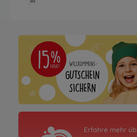
Erfahre mehr üb