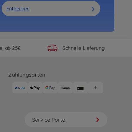
Entdecken
ei ab 25€
Schnelle Lieferung
Zahlungsarten
Service Portal