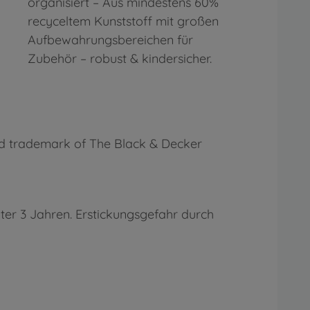
organisiert – Aus mindestens 60%
recyceltem Kunststoff mit großen
Aufbewahrungsbereichen für
Zubehör – robust & kindersicher.
ed trademark of The Black & Decker
ter 3 Jahren. Erstickungsgefahr durch