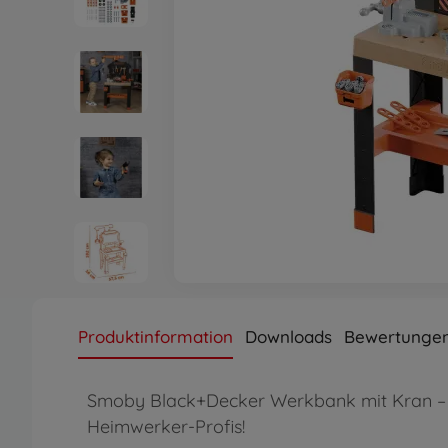
Produktinformation
Downloads
Bewertunge
Smoby Black+Decker Werkbank mit Kran – 
Heimwerker-Profis!