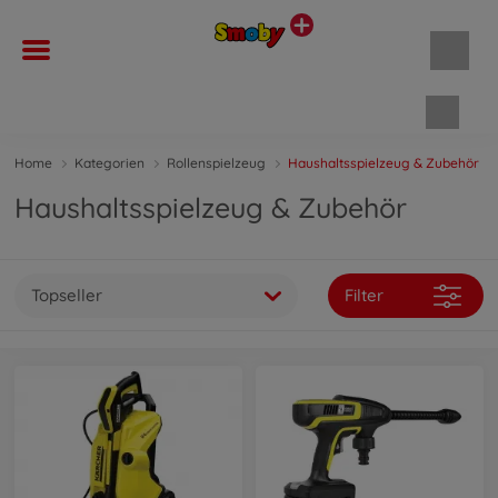
Waren
Home
Kategorien
Rollenspielzeug
Haushaltsspielzeug & Zubehör
Haushaltsspielzeug & Zubehör
Topseller
Filter