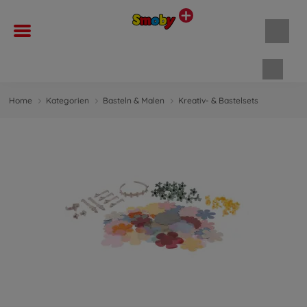
Waren
Home
Kategorien
Basteln & Malen
Kreativ- & Bastelsets