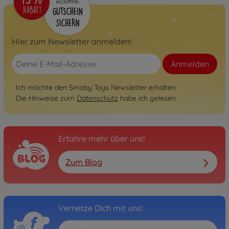
Hier zum Newsletter anmelden!
Anmelden
Ich möchte den Smoby Toys Newsletter erhalten.
Die Hinweise zum
Datenschutz
habe ich gelesen.
Erfahre mehr über uns!
Zum Blog
Vernetze Dich mit uns!