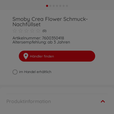
Smoby Crea Flower Schmuck-
Nachfüllset
(0)
Artikelnummer: 7600350418
Altersempfehlung: ab 3 Jahren
Händler finden
im Handel erhältlich
Produktinformation