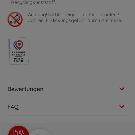
Recyclingkunststoff.
Achtung!
Nicht geeignet für Kinder unter 3
Jahren. Erstickungsgefahr durch Kleinteile.
Bewertungen
FAQ